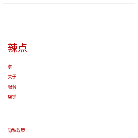
辣点
家
关于
服务
店铺
隐私政策