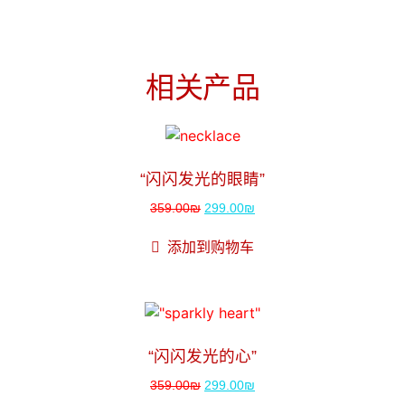
相关产品
销售！
“闪闪发光的眼睛”
359.00
₪
299.00
₪
添加到购物车
销售！
“闪闪发光的心”
359.00
₪
299.00
₪