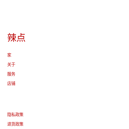
辣点
家
关于
服务
店铺
隐私政策
退货政策