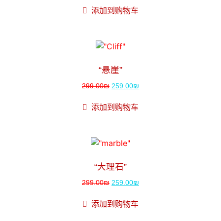
添加到购物车
销售！
“悬崖”
299.00
₪
259.00
₪
添加到购物车
销售！
“大理石”
299.00
₪
259.00
₪
添加到购物车