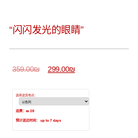
“闪闪发光的眼睛”
359.00
₪
299.00
₪
选择送货地点：
运费：₪
29
预计送达时间：
up to 7 days