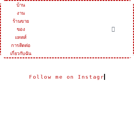
บ้าน
งาน
ร้านขาย
ของ
แทตส์
การติดต่อ
เกี่ยวกับฉัน
Follow me on Instagram