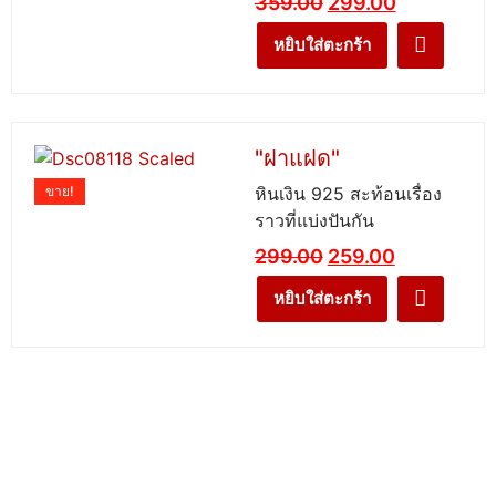
359.00
299.00
หยิบใส่ตะกร้า
"ฝาแฝด"
ขาย!
หินเงิน 925 สะท้อนเรื่อง
ราวที่แบ่งปันกัน
299.00
259.00
หยิบใส่ตะกร้า