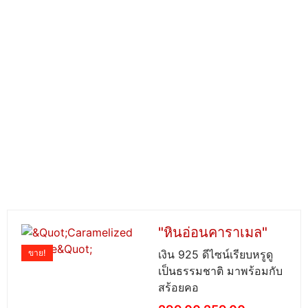
"หินอ่อนคาราเมล"
ขาย!
เงิน 925 ดีไซน์เรียบหรูดู
เป็นธรรมชาติ มาพร้อมกับ
สร้อยคอ