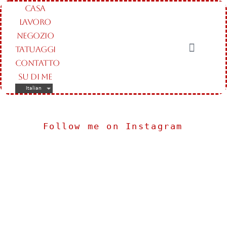
CASA
LAVORO
NEGOZIO
TATUAGGI
CONTATTO
SU DI ME
Italian
Follow me on Instagram