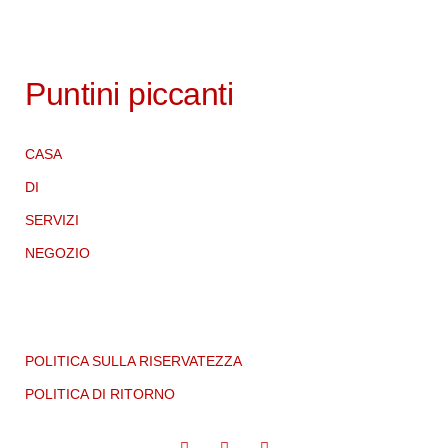
Puntini piccanti
CASA
DI
SERVIZI
NEGOZIO
POLITICA SULLA RISERVATEZZA
POLITICA DI RITORNO