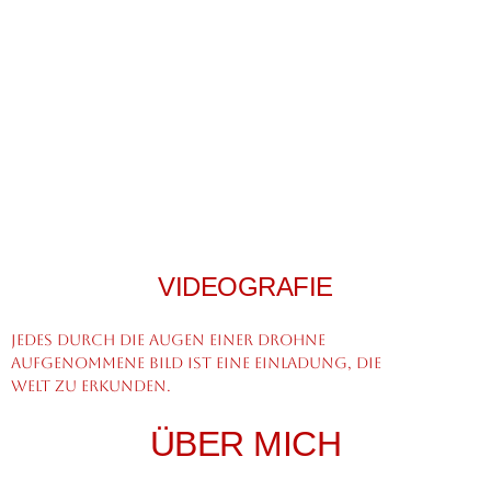
VIDEOGRAFIE
Jedes durch die Augen einer Drohne
aufgenommene Bild ist eine Einladung, die
Welt zu erkunden.
ÜBER MICH