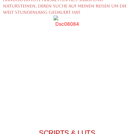
Natursteinen, deren Suche auf meinen Reisen um die
Welt stundenlang gedauert hat
SCRIPTS & LUTS