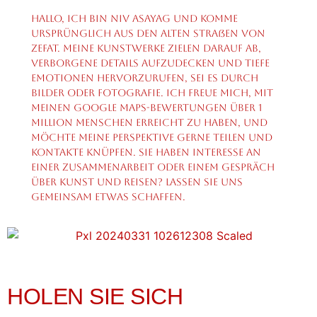
Hallo, ich bin Niv Asayag und komme
ursprünglich aus den alten Straßen von
Zefat. Meine Kunstwerke zielen darauf ab,
verborgene Details aufzudecken und tiefe
Emotionen hervorzurufen, sei es durch
Bilder oder Fotografie. Ich freue mich, mit
meinen Google Maps-Bewertungen über 1
Million Menschen erreicht zu haben, und
möchte meine Perspektive gerne teilen und
Kontakte knüpfen. Sie haben Interesse an
einer Zusammenarbeit oder einem Gespräch
über Kunst und Reisen? Lassen Sie uns
gemeinsam etwas schaffen.
HOLEN SIE SICH