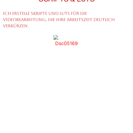
Ich erstelle Skripte und LUTs für die
Videobearbeitung, die Ihre Arbeitszeit deutlich
verkürzen.