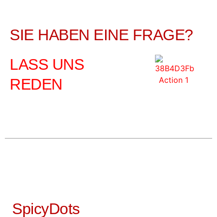
SIE HABEN EINE FRAGE?
LASS UNS
REDEN
SpicyDots