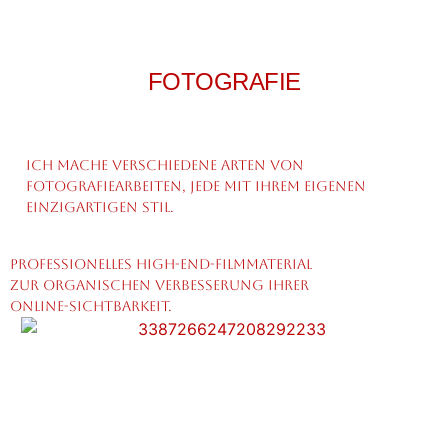
FOTOGRAFIE
Ich mache verschiedene Arten von
Fotografiearbeiten, jede mit ihrem eigenen
einzigartigen Stil.
Professionelles High-End-Filmmaterial
zur organischen Verbesserung Ihrer
Online-Sichtbarkeit.