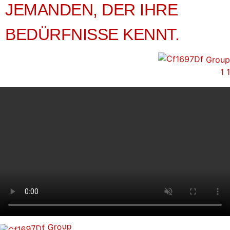
JEMANDEN, DER IHRE
BEDÜRFNISSE KENNT.