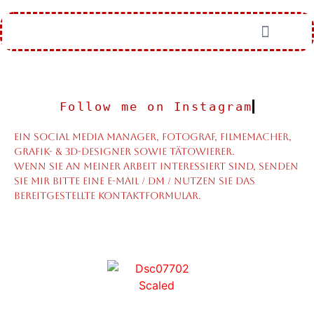
Follow me on Instagram
EIN SOCIAL MEDIA MANAGER, FOTOGRAF, FILMEMACHER,
GRAFIK- & 3D-DESIGNER SOWIE TÄTOWIERER.
Wenn Sie an meiner Arbeit interessiert sind, senden
Sie mir bitte eine E-Mail / DM / nutzen Sie das
bereitgestellte Kontaktformular.