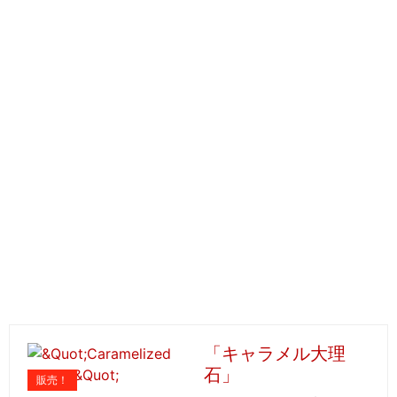
「キャラメル大理
石」
販売！