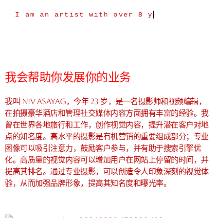
I am an artist with over 8 yea
我会帮助你发展你的业务
我叫 Niv Asayag，今年 23 岁，是一名摄影师和视频编辑，
在拍摄豪华酒店和管理社交媒体内容方面拥有丰富的经验。我
曾在世界各地旅行和工作，创作视觉内容，提升潜在客户对地
点的知名度。高水平的摄影是有机营销的重要组成部分；专业
图像可以吸引注意力，鼓励客户参与，并有助于搜索引擎优
化。高质量的视觉内容可以增加用户在网站上停留的时间，并
提高其排名。通过专业摄影，可以创造令人印象深刻的视觉体
验，从而加强品牌形象，提高其知名度和曝光率。