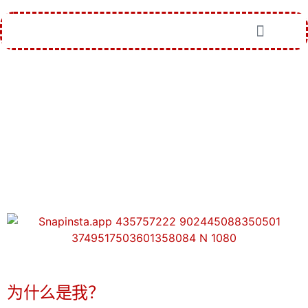
几个
关于我的事情
为什么是我？