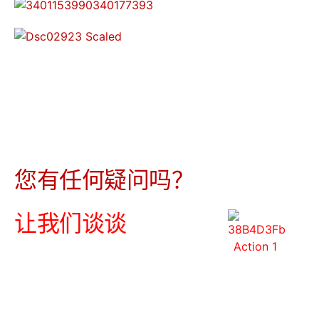
您有任何疑问吗？
让我们谈谈