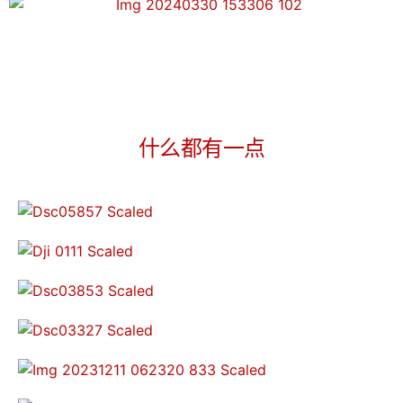
什么都有一点