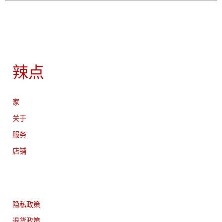
辣点
家
关于
服务
店铺
隐私政策
退货政策