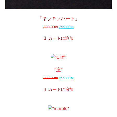
「キラキラハート」
359.00
₪
299.00
₪
カートに追加
販売！
"崖"
299.00
₪
259.00
₪
カートに追加
販売！