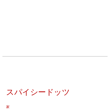
スパイシードッツ
家