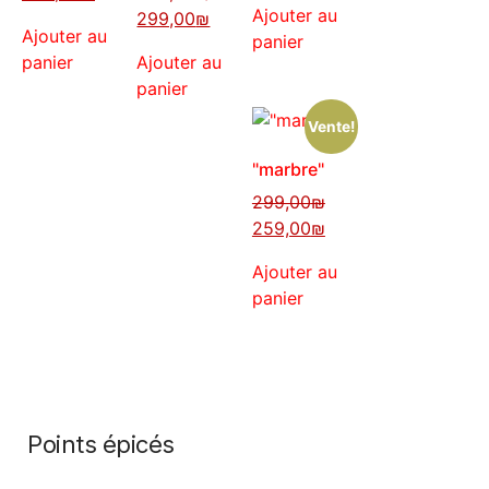
Ajouter au
299,00
₪
Ajouter au
panier
panier
Ajouter au
panier
Vente!
"marbre"
299,00
₪
259,00
₪
Ajouter au
panier
Points épicés