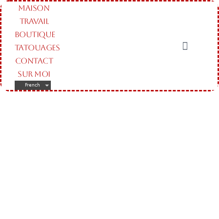
MAISON
TRAVAIL
BOUTIQUE
TATOUAGES
CONTACT
SUR MOI
French