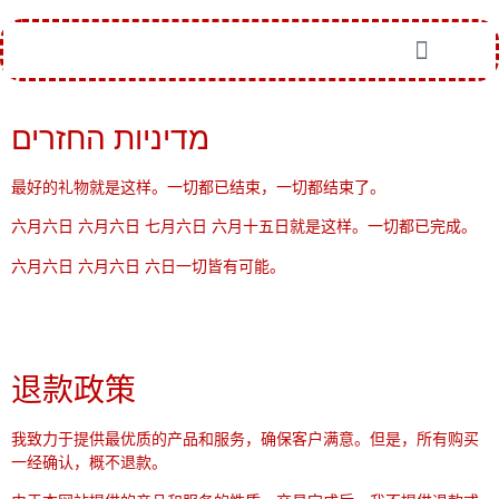
מדיניות החזרים
最好的礼物就是这样。一切都已结束，一切都结束了。
六月六日 六月六日 七月六日 六月十五日就是这样。一切都已完成。
六月六日 六月六日 六日一切皆有可能。
退款政策
我致力于提供最优质的产品和服务，确保客户满意。但是，所有购买
一经确认，概不退款。