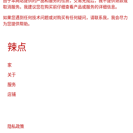
由于本网站提供的产品和服务的性质，交易完成后，我不提供退款或
取消服务。我建议您在购买前仔细查看产品或服务的详细信息。
如果您遇到任何技术问题或对购买有任何疑问，请联系我，我会尽力
为您提供帮助。
辣点
家
关于
服务
店铺
隐私政策