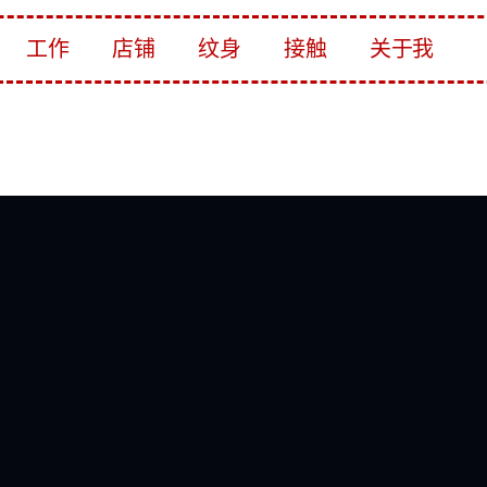
工作
店铺
纹身
接触
关于我