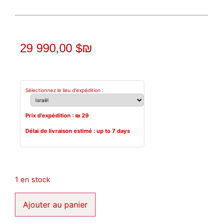
29 990,00 $
₪
Sélectionnez le lieu d'expédition :
Prix d'expédition : ₪
29
Délai de livraison estimé :
up to 7 days
1 en stock
Ajouter au panier