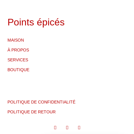
Points épicés
MAISON
À PROPOS
SERVICES
BOUTIQUE
POLITIQUE DE CONFIDENTIALITÉ
POLITIQUE DE RETOUR