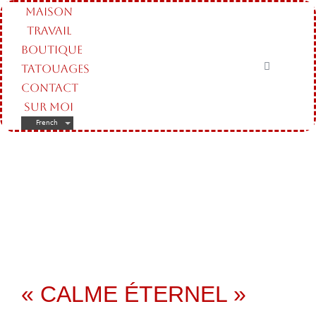
MAISON
TRAVAIL
BOUTIQUE
TATOUAGES
CONTACT
SUR MOI
French
« CALME ÉTERNEL »