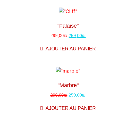
Vente!
"Falaise"
299,00
₪
259,00
₪
AJOUTER AU PANIER
Vente!
"marbre"
299,00
₪
259,00
₪
AJOUTER AU PANIER