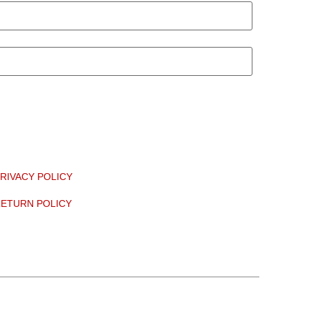
RIVACY POLICY
ETURN POLICY