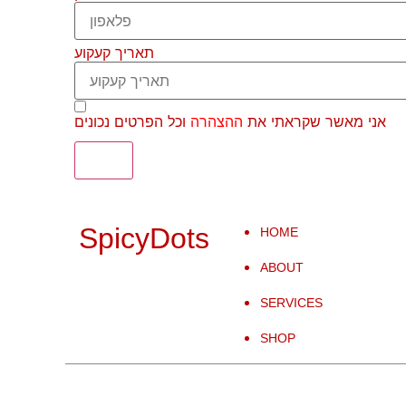
תאריך קעקוע
אני מאשר שקראתי את
ההצהרה
וכל הפרטים נכונים
שלח
SpicyDots
HOME
ABOUT
SERVICES
SHOP