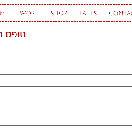
ME
WORK
SHOP
TATTS
CONTA
טופס ה