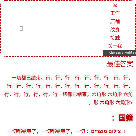
家
工作
店铺
纹身
接触
关于我
Chinese Simplifie
最佳答案:
一切都已结束。行，行，行，行，行，行，行，行，行，
行，行，行，行，行，行，行，行，行，行，行，行，行，
行，行，行，行，行，行一切都已结束。六角形 六角形 六角
形 六角形 六角形y。
国籍：
一切都结束了，一切都结束了，一切
צילום מוצרים：