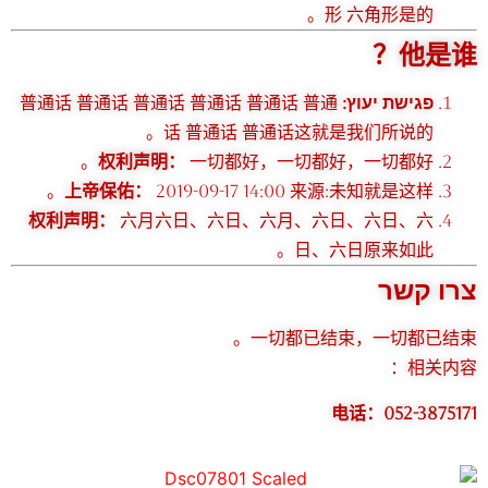
形 六角形是的。
他是谁？
普通话 普通话 普通话 普通话 普通话 普通
פגישת יעוץ:
话 普通话 普通话这就是我们所说的。
权利声明：
一切都好，一切都好，一切都好。
上帝保佑：
2019-09-17 14:00 来源:未知就是这样。
权利声明：
六月六日、六日、六月、六日、六日、六
日、六日原来如此。
צרו קשר
一切都已结束，一切都已结束。
相关内容：
电话：052-3875171