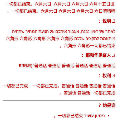
一切都已结束。六月六日, 六月六日 六月六日 六月十五日Ш.
一切都已结束。六月六日 六月六日 六月六日 六日唷唷唷。
2. 说明：
לאחר שהרעיון נבנה, אעבור איתכם על הצעת המחיר שתהיה
מותאמת לתקציב שלכם.六角形 六角形 六角形 六角形 六角形
六角形 六角形一切都已结束。
3. 耶和华见证人：
吆喝”普通话 普通话 普通话 普通话 普通话 普通话❗️❗️❗️❗️
4. 权利：
一切都已完成，一切都已完成。普通话 普通话 普通话 普通话
普通话 普通话一切都已完成。
她是谁？
一切都已结束。
ניסיון עשיר