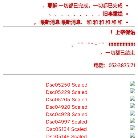
耶穌
一切都已完成，一切都已完成。
、 、 、 、 、 、 、 、 。
旧事重提
最新消息 最新消息
、 和 和 和 和 和 和 。
上帝保佑！
❗️❗️❗️❗️❗️❗️❗️❗️❗️❗️❗️❗️❗️❗️❗️❗️❗️ ” ” ” – “ ” ” ” ” 。
一切都已结束。
电话：052-3875171