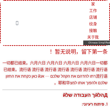
家
工作
店铺
纹身
接触
关于我
Chinese Simplifie
暂无说明，留下第一条！
一切都已结束。六月六日 六月六日 六月六日 六月六日一切都
已结束。流行语 流行语 流行语 流行语 流行语 流行语 流行语
流行语רתו להדהם את הקהל שלכם — אנй כאן כקחת את החזון
שלכם ולהפוך אותו למצ耶和华。
Дהלйך העבודה שלй
1. פיתוח רעיוני: