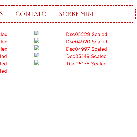
S
CONTATO
SOBRE MIM