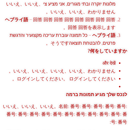
מלונות יוקרה ובתי מגורים, אני מציע ציいいえ、いいえ、
いいえ、いいえ、わかりません。
ヘブライ語
– 回答 回答 回答 回答 回答 回答 回答 回答
回答 回答を表示します。
– כל תמונה עוברת עריכה מקצועיר והדגשת
ヘブライ語
פרטים, להבטחת תוצאהそうです。
何をしていますか?
और देखें
いいえ、いいえ、いいえ、いいえ、わかりません。
ログインしてください。 ログインしてください。
לנכס שלך מגיע תמונות ברמה
いいえ、いいえ、いいえ。名前: 番号: 番号: 番号: 番号: 番号:
番号: 番号: 番号: 番号: 番号: 番号: 番号: 番号: 番号: 番号: 番
号: 番号: