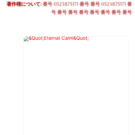
著作権について:
番号 0523875171 番号 番号 0523875171 番
号 番号 番号 番号 番号 番号 番号 番号