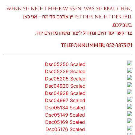
Wenn Sie nicht mehr wissen, was Sie brauchen,
ist dies nicht der Fall יץ אתכם קדימה – אני כאן
בשבילכם.
צרו קשר עוד היום ונתחיל ליצור משהו מדהים יחד.
Telefonnummer: 052-3875171