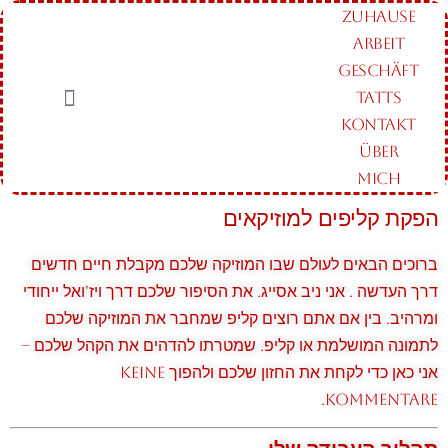
ZUHAUSE
ARBEIT
GESCHÄFT
TATTS
KONTAKT
ÜBER
MICH
הפקת קליפים למוזיקאים
ברוכים הבאים לעולם שבו המוזיקה שלכם מקבלת חיים חדשים
דרך העדשה . אני ניב אסייג. את הסיפור שלכם דרך ויז'ואל ייחודי
ומרהיב. בין אם אתם רוצים קליפ שמחבר את המוזיקה שלכם
לתמונה המושלמת או קליפ. שמטרתו להדהים את הקהל שלכם –
אני כאן כדי לקחת את החזון שלכם ולהפוך Keine
Kommentare.