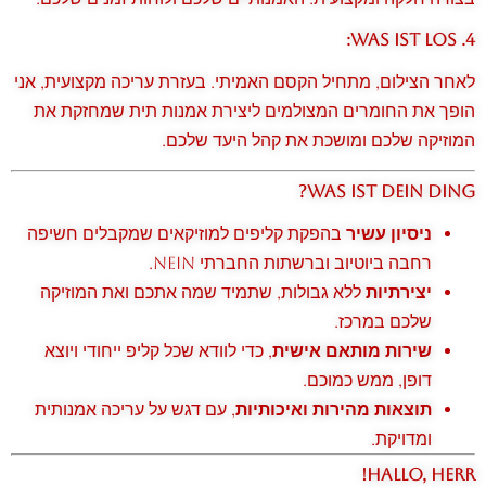
4. Was ist los:
לאחר הצילום, מתחיל הקסם האמיתי. בעזרת עריכה מקצועית, אני
הופך את החומרים המצולמים ליצירת אמנות תית שמחזקת את
המוזיקה שלכם ומושכת את קהל היעד שלכם.
Was ist dein Ding?
ניסיון עשיר
בהפקת קליפים למוזיקאים שמקבלים חשיפה
רחבה ביוטיוב וברשתות החברתי Nein.
יצירתיות
ללא גבולות, שתמיד שמה אתכם ואת המוזיקה
שלכם במרכז.
שירות מותאם אישית
, כדי לוודא שכל קליפ ייחודי ויוצא
דופן, ממש כמוכם.
תוצאות מהירות ואיכותיות
, עם דגש על עריכה אמנותית
ומדויקת.
Hallo, Herr!